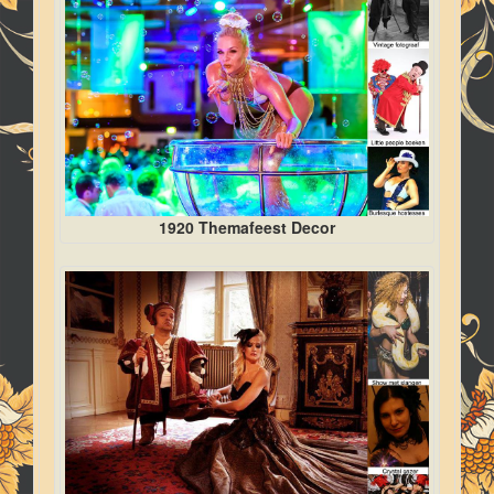
1920 Themafeest Decor