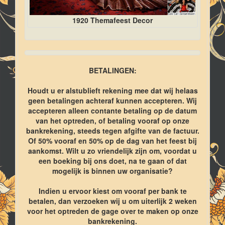
1920 Themafeest Decor
BETALINGEN:
Houdt u er alstublieft rekening mee dat wij helaas
geen betalingen achteraf kunnen accepteren. Wij
accepteren alleen contante betaling op de datum
van het optreden, of betaling vooraf op onze
bankrekening, steeds tegen afgifte van de factuur.
Of 50% vooraf en 50% op de dag van het feest bij
aankomst. Wilt u zo vriendelijk zijn om, voordat u
een boeking bij ons doet, na te gaan of dat
mogelijk is binnen uw organisatie?
Indien u ervoor kiest om vooraf per bank te
betalen, dan verzoeken wij u om uiterlijk 2 weken
voor het optreden de gage over te maken op onze
bankrekening.