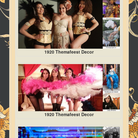
1920 Themafeest Decor
1920 Themafeest Decor