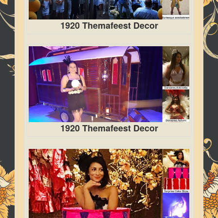
1920 Themafeest Decor
1920 Themafeest Decor